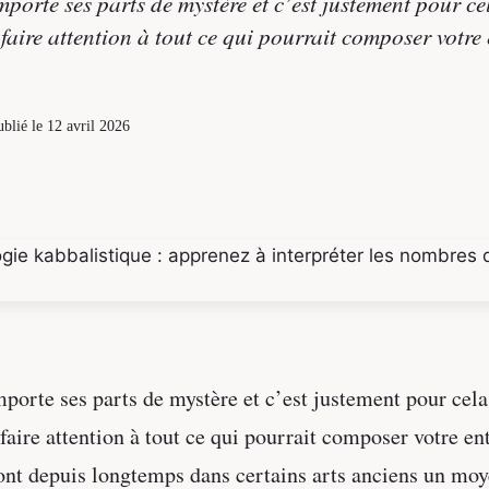
porte ses parts de mystère et c’est justement pour cela
faire attention à tout ce qui pourrait composer votre
ublié le
12 avril 2026
porte ses parts de mystère et c’est justement pour cela,
faire attention à tout ce qui pourrait composer votre en
sont depuis longtemps dans certains arts anciens un mo