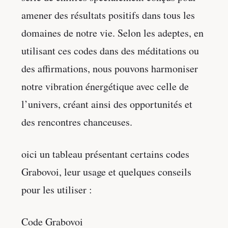
amener des résultats positifs dans tous les
domaines de notre vie. Selon les adeptes, en
utilisant ces codes dans des méditations ou
des affirmations, nous pouvons harmoniser
notre vibration énergétique avec celle de
l’univers, créant ainsi des opportunités et
des rencontres chanceuses.
oici un tableau présentant certains codes
Grabovoi, leur usage et quelques conseils
pour les utiliser :
Code Grabovoi