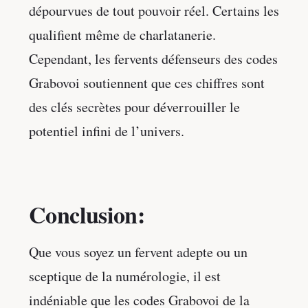
dépourvues de tout pouvoir réel. Certains les
qualifient même de charlatanerie.
Cependant, les fervents défenseurs des codes
Grabovoi soutiennent que ces chiffres sont
des clés secrètes pour déverrouiller le
potentiel infini de l’univers.
Conclusion:
Que vous soyez un fervent adepte ou un
sceptique de la numérologie, il est
indéniable que les codes Grabovoi de la