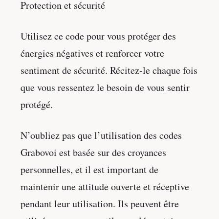
Protection et sécurité
Utilisez ce code pour vous protéger des
énergies négatives et renforcer votre
sentiment de sécurité. Récitez-le chaque fois
que vous ressentez le besoin de vous sentir
protégé.
N’oubliez pas que l’utilisation des codes
Grabovoi est basée sur des croyances
personnelles, et il est important de
maintenir une attitude ouverte et réceptive
pendant leur utilisation. Ils peuvent être