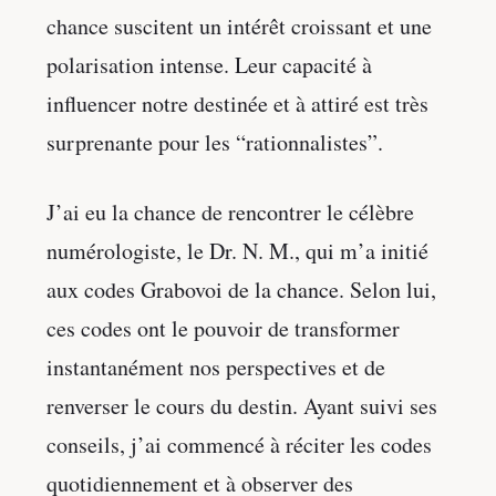
chance suscitent un intérêt croissant et une
polarisation intense. Leur capacité à
influencer notre destinée et à attiré est très
surprenante pour les “rationnalistes”.
J’ai eu la chance de rencontrer le célèbre
numérologiste, le Dr. N. M., qui m’a initié
aux codes Grabovoi de la chance. Selon lui,
ces codes ont le pouvoir de transformer
instantanément nos perspectives et de
renverser le cours du destin. Ayant suivi ses
conseils, j’ai commencé à réciter les codes
quotidiennement et à observer des