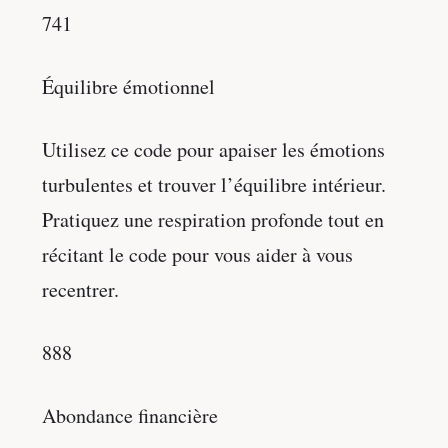
741
Équilibre émotionnel
Utilisez ce code pour apaiser les émotions
turbulentes et trouver l’équilibre intérieur.
Pratiquez une respiration profonde tout en
récitant le code pour vous aider à vous
recentrer.
888
Abondance financière