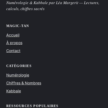
Numérologie & Kabbale par Léa Margerit — Lectures,
calculs, chiffres sacrés
MAGIC-TAN
Accueil
À propos
Contact
CATÉGORIES
Numérologie
Chiffres & Nombres
Kabbale
RESSOURCES POPULAIRES