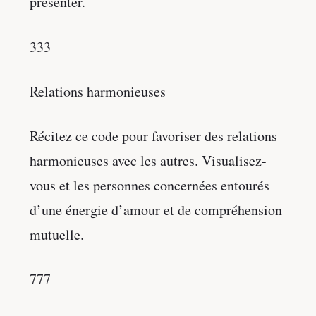
présenter.
333
Relations harmonieuses
Récitez ce code pour favoriser des relations
harmonieuses avec les autres. Visualisez-
vous et les personnes concernées entourés
d’une énergie d’amour et de compréhension
mutuelle.
777