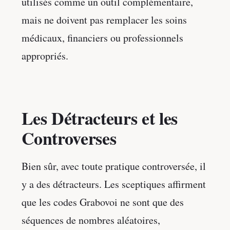
utilisés comme un outil complémentaire,
mais ne doivent pas remplacer les soins
médicaux, financiers ou professionnels
appropriés.
Les Détracteurs et les
Controverses
Bien sûr, avec toute pratique controversée, il
y a des détracteurs. Les sceptiques affirment
que les codes Grabovoi ne sont que des
séquences de nombres aléatoires,