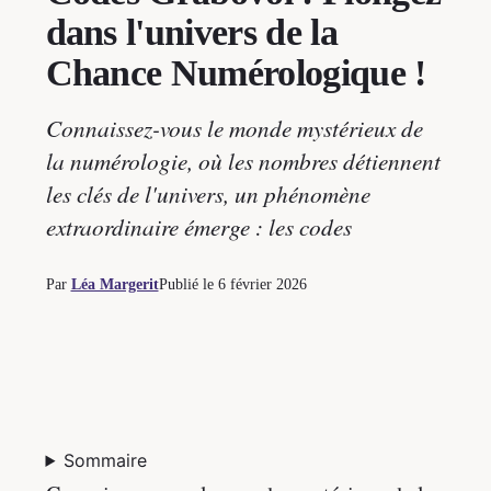
dans l'univers de la
Chance Numérologique !
Connaissez-vous le monde mystérieux de
la numérologie, où les nombres détiennent
les clés de l'univers, un phénomène
extraordinaire émerge : les codes
Par
Léa Margerit
Publié le
6 février 2026
Sommaire