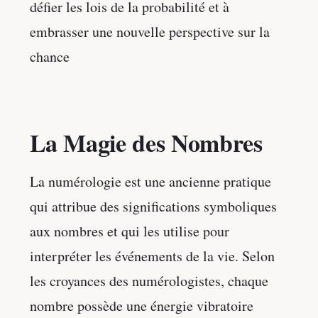
défier les lois de la probabilité et à
embrasser une nouvelle perspective sur la
chance
La Magie des Nombres
La numérologie est une ancienne pratique
qui attribue des significations symboliques
aux nombres et qui les utilise pour
interpréter les événements de la vie. Selon
les croyances des numérologistes, chaque
nombre possède une énergie vibratoire