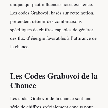
unique qui peut influencer notre existence.
Les codes Grabovoi, basés sur cette notion,
prétendent détenir des combinaisons
spécifiques de chiffres capables de générer
des flux d’énergie favorables à l’attirance de
la chance.
Les Codes Grabovoi de la
Chance
Les codes Grabovoi de la chance sont une
série de chiffres spécialement conçus pour