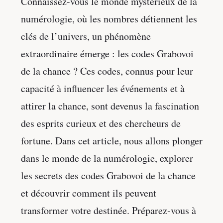
Connaissez-vous le monde mystérieux de la
numérologie, où les nombres détiennent les
clés de l’univers, un phénomène
extraordinaire émerge : les codes Grabovoi
de la chance ? Ces codes, connus pour leur
capacité à influencer les événements et à
attirer la chance, sont devenus la fascination
des esprits curieux et des chercheurs de
fortune. Dans cet article, nous allons plonger
dans le monde de la numérologie, explorer
les secrets des codes Grabovoi de la chance
et découvrir comment ils peuvent
transformer votre destinée. Préparez-vous à