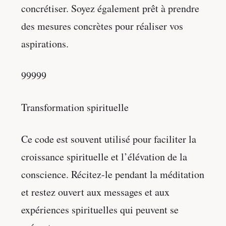
concrétiser. Soyez également prêt à prendre
des mesures concrètes pour réaliser vos
aspirations.
99999
Transformation spirituelle
Ce code est souvent utilisé pour faciliter la
croissance spirituelle et l’élévation de la
conscience. Récitez-le pendant la méditation
et restez ouvert aux messages et aux
expériences spirituelles qui peuvent se