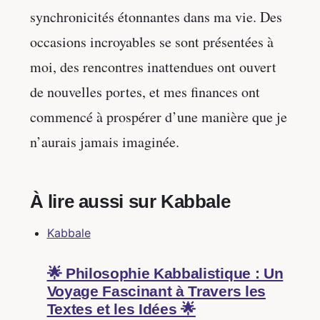
synchronicités étonnantes dans ma vie. Des
occasions incroyables se sont présentées à
moi, des rencontres inattendues ont ouvert
de nouvelles portes, et mes finances ont
commencé à prospérer d’une manière que je
n’aurais jamais imaginée.
À lire aussi sur Kabbale
Kabbale
🌟 Philosophie Kabbalistique : Un
Voyage Fascinant à Travers les
Textes et les Idées 🌟