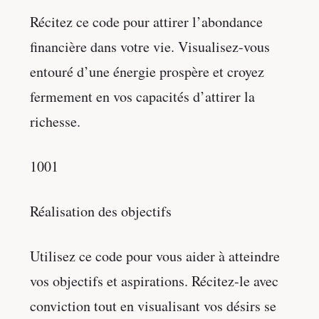
Récitez ce code pour attirer l’abondance
financière dans votre vie. Visualisez-vous
entouré d’une énergie prospère et croyez
fermement en vos capacités d’attirer la
richesse.
1001
Réalisation des objectifs
Utilisez ce code pour vous aider à atteindre
vos objectifs et aspirations. Récitez-le avec
conviction tout en visualisant vos désirs se