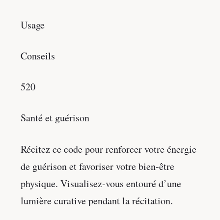
Usage
Conseils
520
Santé et guérison
Récitez ce code pour renforcer votre énergie
de guérison et favoriser votre bien-être
physique. Visualisez-vous entouré d’une
lumière curative pendant la récitation.