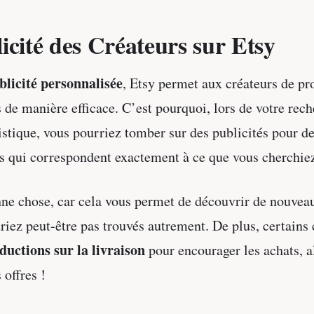
icité des Créateurs sur Etsy
blicité personnalisée
, Etsy permet aux créateurs de p
s de manière efficace. C’est pourquoi, lors de votre rec
stique, vous pourriez tomber sur des publicités pour d
s qui correspondent exactement à ce que vous cherchie
ne chose, car cela vous permet de découvrir de nouvea
riez peut-être pas trouvés autrement. De plus, certains 
ductions sur la livraison
pour encourager les achats, a
 offres !